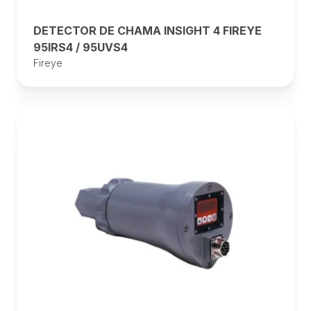
DETECTOR DE CHAMA INSIGHT 4 FIREYE
95IRS4 / 95UVS4
Fireye