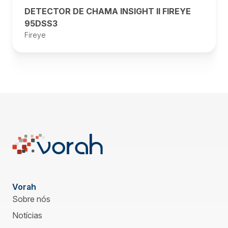
DETECTOR DE CHAMA INSIGHT II FIREYE
95DSS3
Fireye
Vorah
Sobre nós
Notícias