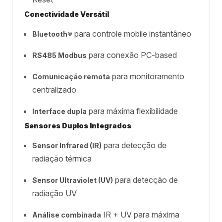
Conectividade Versátil
para controle mobile instantâneo
Bluetooth®
para conexão PC-based
RS485 Modbus
para monitoramento
Comunicação remota
centralizado
para máxima flexibilidade
Interface dupla
Sensores Duplos Integrados
para detecção de
Sensor Infrared (IR)
radiação térmica
para detecção de
Sensor Ultraviolet (UV)
radiação UV
IR + UV para máxima
Análise combinada