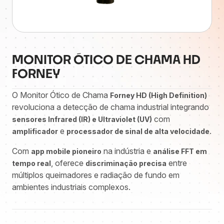
MONITOR ÓTICO DE CHAMA HD
FORNEY
O Monitor Ótico de Chama
Forney HD (High Definition)
revoluciona a detecção de chama industrial integrando
com
sensores Infrared (IR) e Ultraviolet (UV)
e
.
amplificador
processador de sinal de alta velocidade
Com
na indústria e
app mobile pioneiro
análise FFT em
, oferece
entre
tempo real
discriminação precisa
múltiplos queimadores e radiação de fundo em
ambientes industriais complexos.