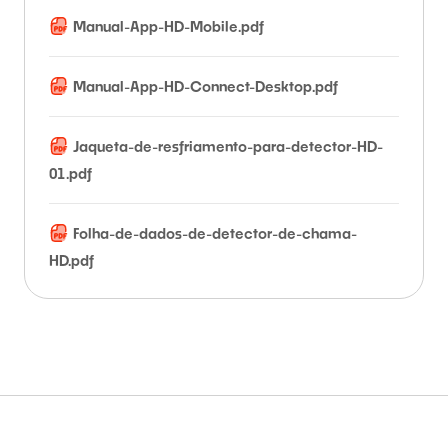
Manual-App-HD-Mobile.pdf
Manual-App-HD-Connect-Desktop.pdf
Jaqueta-de-resfriamento-para-detector-HD-
01.pdf
Folha-de-dados-de-detector-de-chama-
HD.pdf