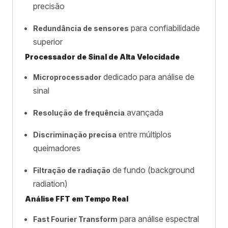
precisão
para confiabilidade
Redundância de sensores
superior
Processador de Sinal de Alta Velocidade
dedicado para análise de
Microprocessador
sinal
avançada
Resolução de frequência
entre múltiplos
Discriminação precisa
queimadores
de fundo (background
Filtração de radiação
radiation)
Análise FFT em Tempo Real
para análise espectral
Fast Fourier Transform