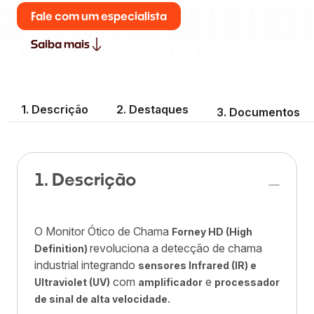
Fale com um especialista
Saiba mais
1. Descrição
2. Destaques
3. Documentos
1. Descrição
O Monitor Ótico de Chama
Forney HD (High
revoluciona a detecção de chama
Definition)
industrial integrando
sensores Infrared (IR) e
com
e
Ultraviolet (UV)
amplificador
processador
.
de sinal de alta velocidade