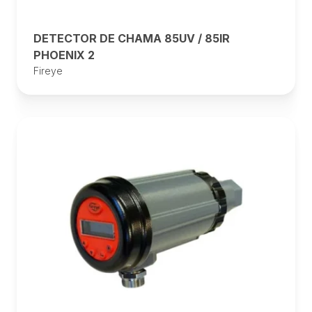
DETECTOR DE CHAMA 85UV / 85IR
PHOENIX 2
Fireye