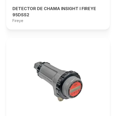
DETECTOR DE CHAMA INSIGHT I FIREYE
95DSS2
Fireye