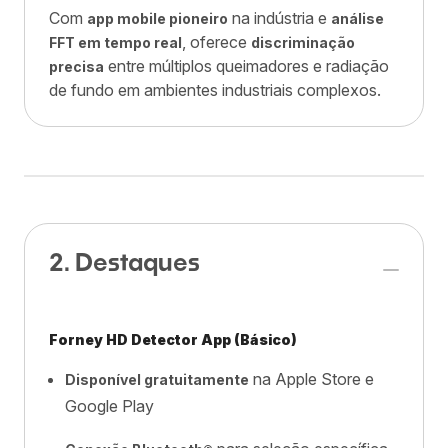
Com
na indústria e
app mobile pioneiro
análise
, oferece
FFT em tempo real
discriminação
entre múltiplos queimadores e radiação
precisa
de fundo em ambientes industriais complexos.
2. Destaques
Forney HD Detector App (Básico)
na Apple Store e
Disponível gratuitamente
Google Play