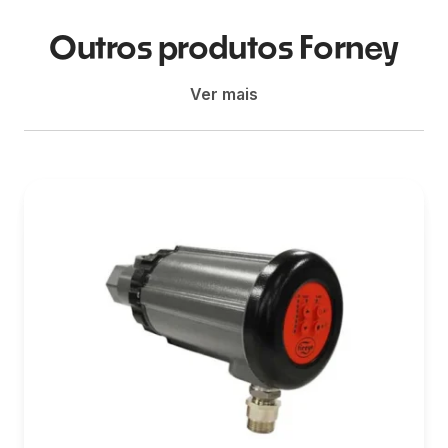
Outros produtos Forney
Ver mais