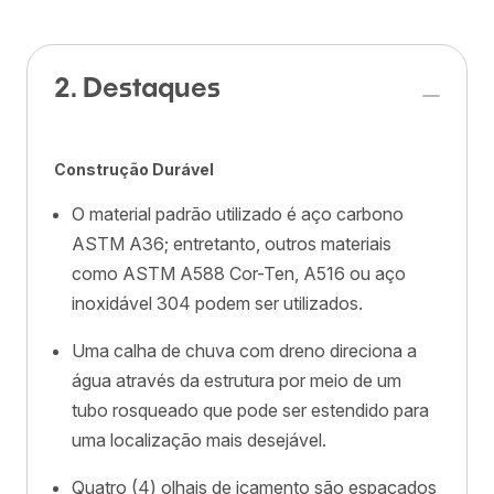
2. Destaques
Construção Durável
O material padrão utilizado é aço carbono
ASTM A36; entretanto, outros materiais
como ASTM A588 Cor-Ten, A516 ou aço
inoxidável 304 podem ser utilizados.
Uma calha de chuva com dreno direciona a
água através da estrutura por meio de um
tubo rosqueado que pode ser estendido para
uma localização mais desejável.
Quatro (4) olhais de içamento são espaçados