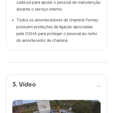
cada pá para apoiar o pessoal de manutenção
durante o serviço interno.
Todos os amortecedores de chaminé Forney
possuem proteções de ligação aprovadas
pela OSHA para proteger o pessoal ao redor
do amortecedor de chaminé.
3. Vídeo