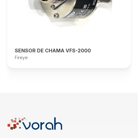
SENSOR DE CHAMA VFS-2000
Fireye