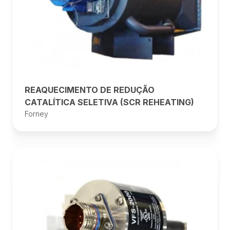
REAQUECIMENTO DE REDUÇÃO
CATALÍTICA SELETIVA (SCR REHEATING)
Forney