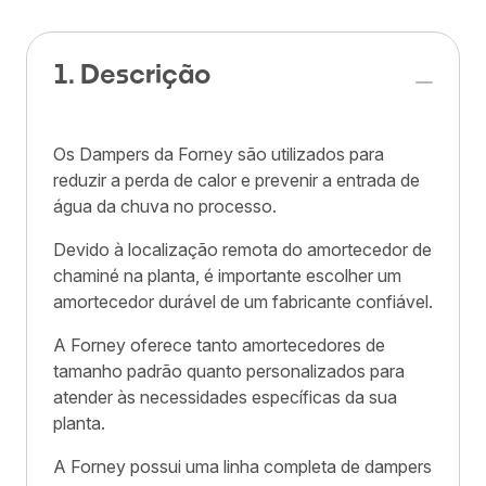
1. Descrição
Os Dampers da Forney são utilizados para
reduzir a perda de calor e prevenir a entrada de
água da chuva no processo.
Devido à localização remota do amortecedor de
chaminé na planta, é importante escolher um
amortecedor durável de um fabricante confiável.
A Forney oferece tanto amortecedores de
tamanho padrão quanto personalizados para
atender às necessidades específicas da sua
planta.
A Forney possui uma linha completa de dampers