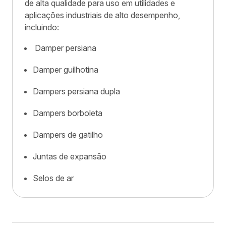
de alta qualidade para uso em utilidades e
aplicações industriais de alto desempenho,
incluindo:
Damper persiana
Damper guilhotina
Dampers persiana dupla
Dampers borboleta
Dampers de gatilho
Juntas de expansão
Selos de ar