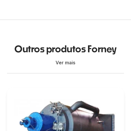
Outros produtos Forney
Ver mais