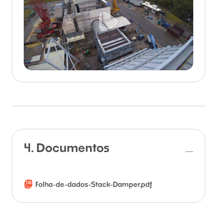
4. Documentos
Folha-de-dados-Stack-Damper.pdf