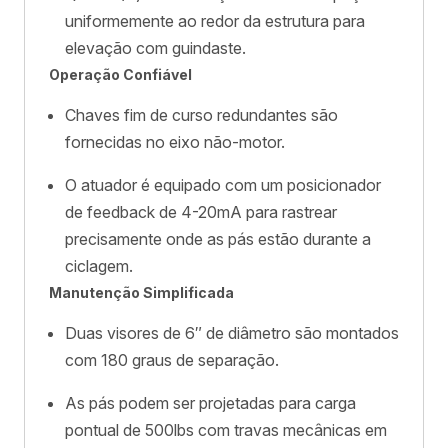
uniformemente ao redor da estrutura para
elevação com guindaste.
Operação Confiável
Chaves fim de curso redundantes são
fornecidas no eixo não-motor.
O atuador é equipado com um posicionador
de feedback de 4-20mA para rastrear
precisamente onde as pás estão durante a
ciclagem.
Manutenção Simplificada
Duas visores de 6″ de diâmetro são montados
com 180 graus de separação.
As pás podem ser projetadas para carga
pontual de 500lbs com travas mecânicas em