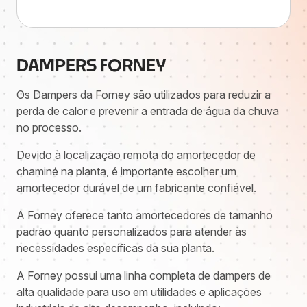
DAMPERS FORNEY
Os Dampers da Forney são utilizados para reduzir a
perda de calor e prevenir a entrada de água da chuva
no processo.
Devido à localização remota do amortecedor de
chaminé na planta, é importante escolher um
amortecedor durável de um fabricante confiável.
A Forney oferece tanto amortecedores de tamanho
padrão quanto personalizados para atender às
necessidades específicas da sua planta.
A Forney possui uma linha completa de dampers de
alta qualidade para uso em utilidades e aplicações