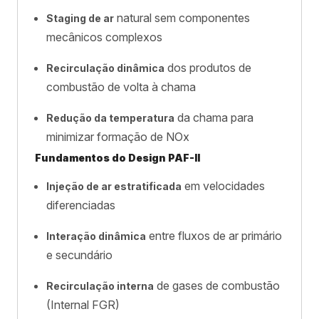
natural sem componentes
Staging de ar
mecânicos complexos
dos produtos de
Recirculação dinâmica
combustão de volta à chama
da chama para
Redução da temperatura
minimizar formação de NOx
Fundamentos do Design PAF-II
em velocidades
Injeção de ar estratificada
diferenciadas
entre fluxos de ar primário
Interação dinâmica
e secundário
de gases de combustão
Recirculação interna
(Internal FGR)