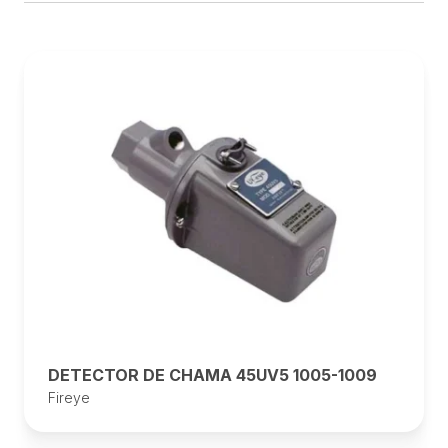
DETECTOR DE CHAMA 45UV5 1005-1009
Fireye