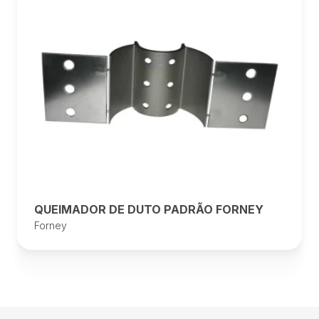
QUEIMADOR DE DUTO PADRÃO FORNEY
Forney