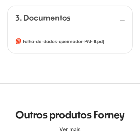
3. Documentos
Folha-de-dados-queimador-PAF-II.pdf
Outros produtos Forney
Ver mais