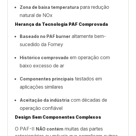
para redução
Zona de baixa temperatura
natural de NOx
Herança da Tecnologia PAF Comprovada
altamente bem-
Baseado no PAF burner
sucedido da Forney
em operação com
Histórico comprovado
baixo excesso de ar
testados em
Componentes principais
aplicações similares
com décadas de
Aceitação da indústria
operação confiável
Design Sem Componentes Complexos
O PAF-II
muitas das partes
NÃO contém