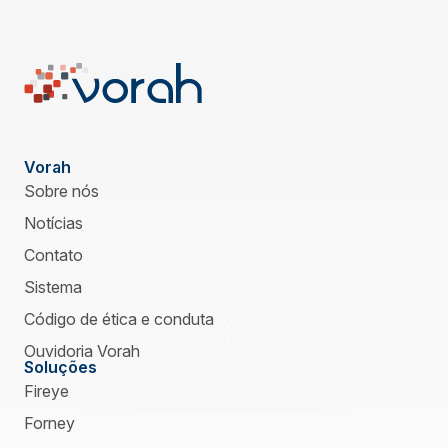
Vorah
Sobre nós
Notícias
Contato
Sistema
Código de ética e conduta
Ouvidoria Vorah
Soluções
Fireye
Forney