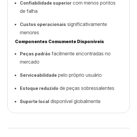
com menos pontos
Confiabilidade superior
de falha
significativamente
Custos operacionais
menores
Componentes Comumente Disponíveis
facilmente encontradas no
Peças padrão
mercado
pelo próprio usuário
Serviceabilidade
de peças sobressalentes
Estoque reduzido
disponível globalmente
Suporte local