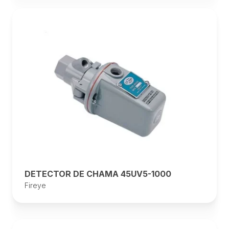
DETECTOR DE CHAMA 45UV5-1000
Fireye