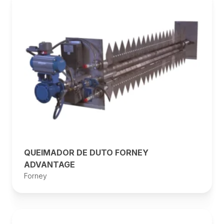
QUEIMADOR DE DUTO FORNEY
ADVANTAGE
Forney