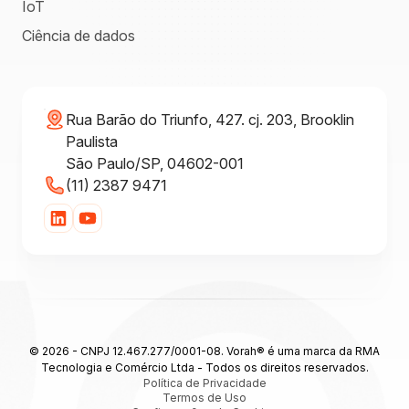
IoT
Ciência de dados
Rua Barão do Triunfo, 427. cj. 203, Brooklin
Paulista
São Paulo/SP, 04602-001
(11) 2387 9471
© 2026 - CNPJ 12.467.277/0001-08. Vorah® é uma marca da RMA
Tecnologia e Comércio Ltda - Todos os direitos reservados.
Política de Privacidade
Termos de Uso