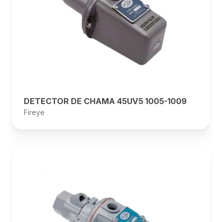
DETECTOR DE CHAMA 45UV5 1005-1009
Fireye