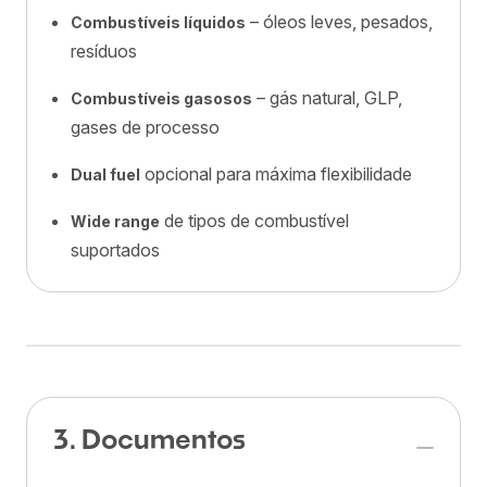
– óleos leves, pesados,
Combustíveis líquidos
resíduos
– gás natural, GLP,
Combustíveis gasosos
gases de processo
opcional para máxima flexibilidade
Dual fuel
de tipos de combustível
Wide range
suportados
3. Documentos