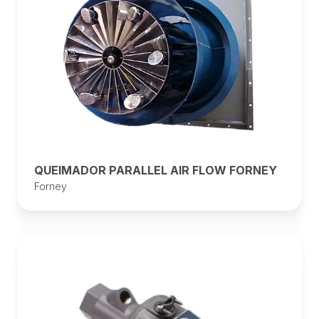
QUEIMADOR PARALLEL AIR FLOW FORNEY
Forney