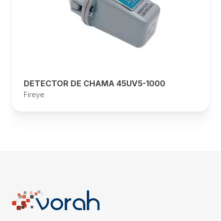
DETECTOR DE CHAMA 45UV5-1000
Fireye