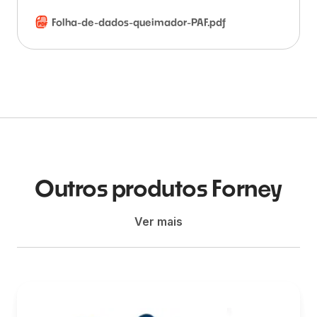
Folha-de-dados-queimador-PAF.pdf
Outros produtos Forney
Ver mais