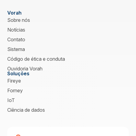
Vorah
Sobre nós
Notícias
Contato
Sistema
Código de ética e conduta
Ouvidoria Vorah
Soluções
Fireye
Forney
IoT
Ciência de dados