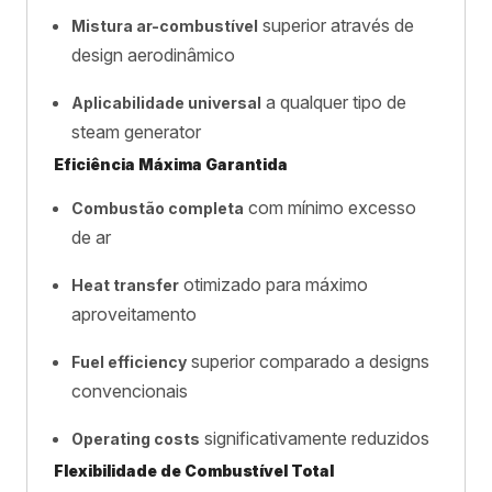
superior através de
Mistura ar-combustível
design aerodinâmico
a qualquer tipo de
Aplicabilidade universal
steam generator
Eficiência Máxima Garantida
com mínimo excesso
Combustão completa
de ar
otimizado para máximo
Heat transfer
aproveitamento
superior comparado a designs
Fuel efficiency
convencionais
significativamente reduzidos
Operating costs
Flexibilidade de Combustível Total