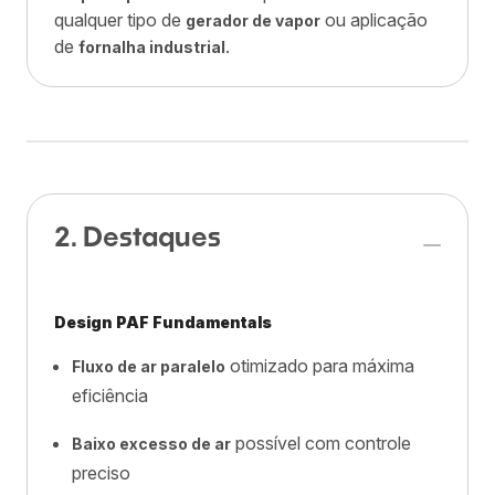
qualquer tipo de
ou aplicação
gerador de vapor
de
.
fornalha industrial
2. Destaques
Design PAF Fundamentals
otimizado para máxima
Fluxo de ar paralelo
eficiência
possível com controle
Baixo excesso de ar
preciso