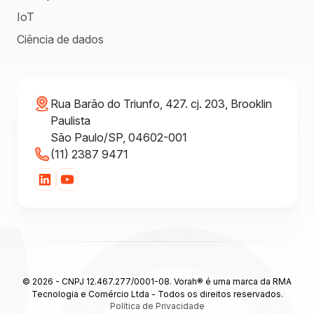
IoT
Ciência de dados
Rua Barão do Triunfo, 427. cj. 203, Brooklin
Paulista
São Paulo/SP, 04602-001
(11) 2387 9471
© 2026 - CNPJ 12.467.277/0001-08. Vorah® é uma marca da RMA
Tecnologia e Comércio Ltda - Todos os direitos reservados.
Política de Privacidade