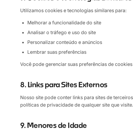
Utilizamos cookies e tecnologias similares para:
Melhorar a funcionalidade do site
Analisar o tráfego e uso do site
Personalizar conteúdo e anúncios
Lembrar suas preferências
Você pode gerenciar suas preferências de cookies
8. Links para Sites Externos
Nosso site pode conter links para sites de tercei
políticas de privacidade de qualquer site que visite
9. Menores de Idade