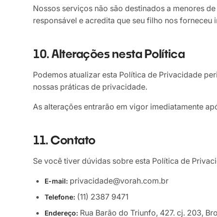
Nossos serviços não são destinados a menores de 
responsável e acredita que seu filho nos forneceu
10. Alterações nesta Política
Podemos atualizar esta Política de Privacidade p
nossas práticas de privacidade.
As alterações entrarão em vigor imediatamente ap
11. Contato
Se você tiver dúvidas sobre esta Política de Priv
privacidade@vorah.com.br
E-mail:
(11) 2387 9471
Telefone:
Rua Barão do Triunfo, 427. cj. 203, B
Endereço: