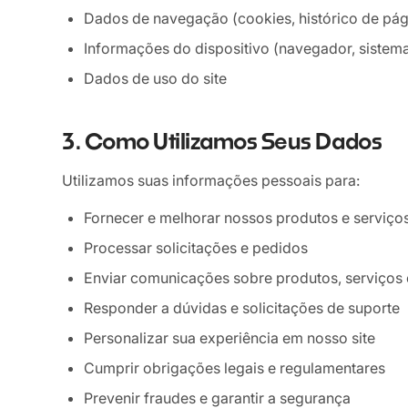
Dados de navegação (cookies, histórico de pági
Informações do dispositivo (navegador, sistem
Dados de uso do site
3. Como Utilizamos Seus Dados
Utilizamos suas informações pessoais para:
Fornecer e melhorar nossos produtos e serviço
Processar solicitações e pedidos
Enviar comunicações sobre produtos, serviços 
Responder a dúvidas e solicitações de suporte
Personalizar sua experiência em nosso site
Cumprir obrigações legais e regulamentares
Prevenir fraudes e garantir a segurança