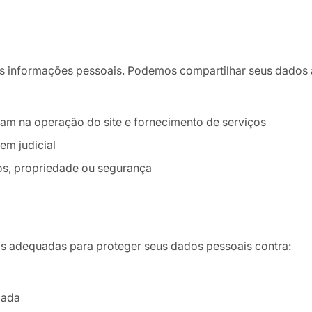
informações pessoais. Podemos compartilhar seus dados a
am na operação do site e fornecimento de serviços
em judicial
os, propriedade ou segurança
s adequadas para proteger seus dados pessoais contra:
zada