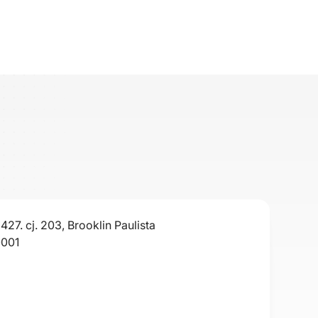
427. cj. 203, Brooklin Paulista
-001