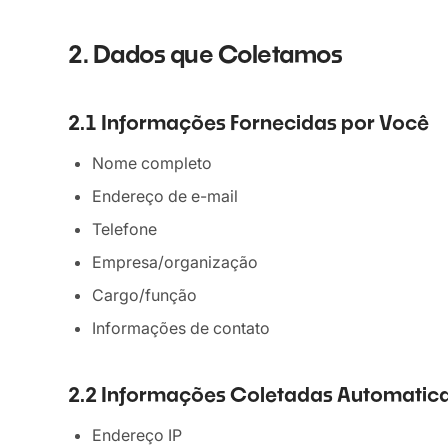
2. Dados que Coletamos
2.1 Informações Fornecidas por Você
Nome completo
Endereço de e-mail
Telefone
Empresa/organização
Cargo/função
Informações de contato
2.2 Informações Coletadas Automati
Endereço IP