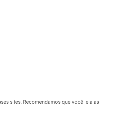
esses sites. Recomendamos que você leia as