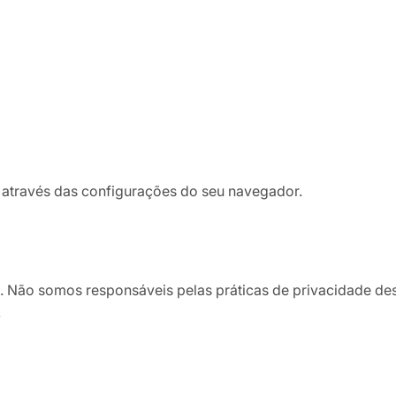
 através das configurações do seu navegador.
ros. Não somos responsáveis pelas práticas de privacidade d
.