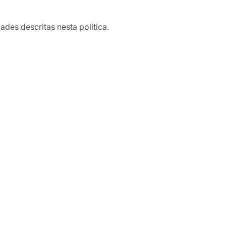
es descritas nesta política.