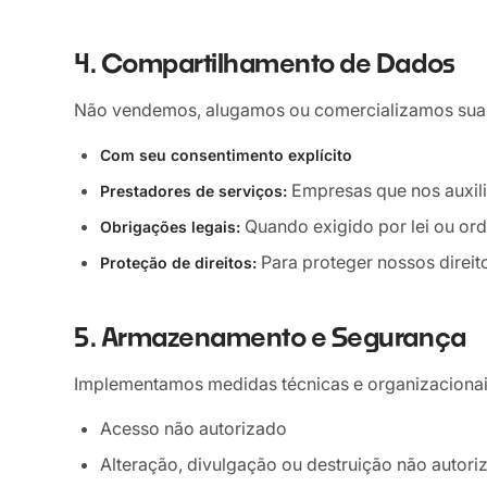
4. Compartilhamento de Dados
Não vendemos, alugamos ou comercializamos suas 
Com seu consentimento explícito
Empresas que nos auxili
Prestadores de serviços:
Quando exigido por lei ou ord
Obrigações legais:
Para proteger nossos direit
Proteção de direitos:
5. Armazenamento e Segurança
Implementamos medidas técnicas e organizacionai
Acesso não autorizado
Alteração, divulgação ou destruição não autori