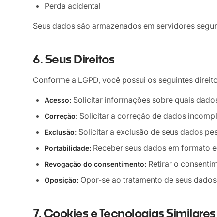
Perda acidental
Seus dados são armazenados em servidores seguros 
6. Seus Direitos
Conforme a LGPD, você possui os seguintes direito
Solicitar informações sobre quais dado
Acesso:
Solicitar a correção de dados incompl
Correção:
Solicitar a exclusão de seus dados pe
Exclusão:
Receber seus dados em formato e
Portabilidade:
Retirar o consenti
Revogação do consentimento:
Opor-se ao tratamento de seus dados
Oposição:
7. Cookies e Tecnologias Similares