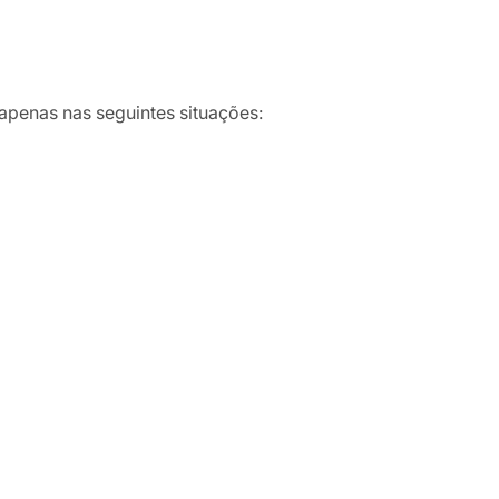
penas nas seguintes situações: